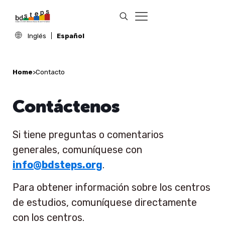
Inglés
Español
Home
>
Contacto
Contáctenos
Si tiene preguntas o comentarios
generales, comuníquese con
info@bdsteps.org
.
Para obtener información sobre los centros
de estudios, comuníquese directamente
con los centros.