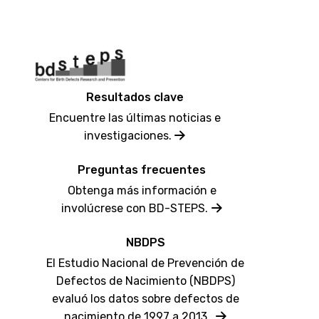
Resultados clave
Encuentre las últimas noticias e
investigaciones.
Preguntas frecuentes
Obtenga más información e
involúcrese con BD-STEPS.
NBDPS
El Estudio Nacional de Prevención de
Defectos de Nacimiento (NBDPS)
evaluó los datos sobre defectos de
nacimiento de 1997 a 2013 .